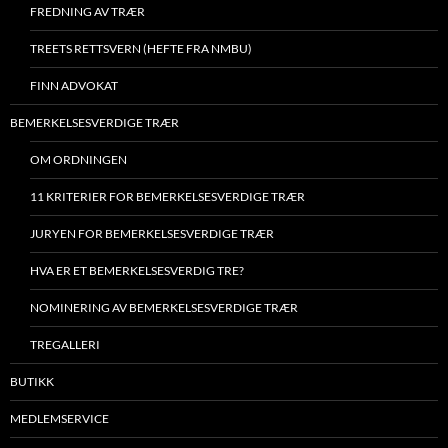
FREDNING AV TRÆR
TREETS RETTSVERN (HEFTE FRA NMBU)
FINN ADVOKAT
BEMERKELSESVERDIGE TRÆR
OM ORDNINGEN
11 KRITERIER FOR BEMERKELSESVERDIGE TRÆR
JURYEN FOR BEMERKELSESVERDIGE TRÆR
HVA ER ET BEMERKELSESVERDIG TRE?
NOMINERING AV BEMERKELSESVERDIGE TRÆR
TREGALLERI
BUTIKK
MEDLEMSERVICE