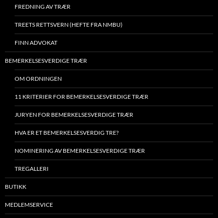
FREDNING AV TRÆR
TREETS RETTSVERN (HEFTE FRA NMBU)
FINN ADVOKAT
BEMERKELSESVERDIGE TRÆR
OM ORDNINGEN
11 KRITERIER FOR BEMERKELSESVERDIGE TRÆR
JURYEN FOR BEMERKELSESVERDIGE TRÆR
HVA ER ET BEMERKELSESVERDIG TRE?
NOMINERING AV BEMERKELSESVERDIGE TRÆR
TREGALLERI
BUTIKK
MEDLEMSERVICE